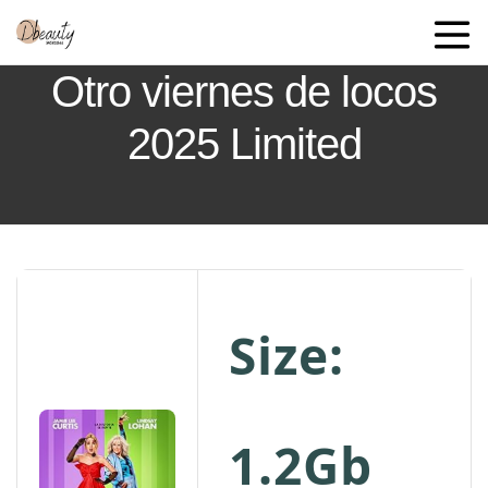
Otro viernes de locos
2025 Limited
Size:
1.2Gb